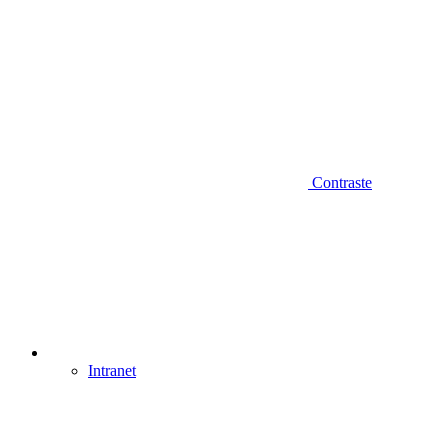
Contraste
Intranet