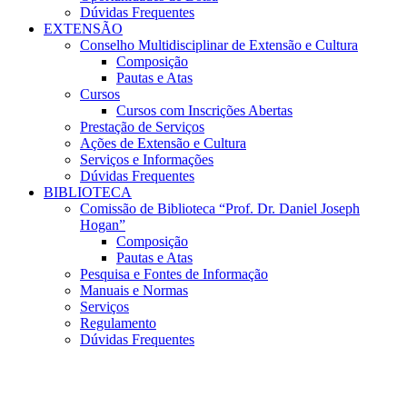
Dúvidas Frequentes
EXTENSÃO
Conselho Multidisciplinar de Extensão e Cultura
Composição
Pautas e Atas
Cursos
Cursos com Inscrições Abertas
Prestação de Serviços
Ações de Extensão e Cultura
Serviços e Informações
Dúvidas Frequentes
BIBLIOTECA
Comissão de Biblioteca “Prof. Dr. Daniel Joseph
Hogan”
Composição
Pautas e Atas
Pesquisa e Fontes de Informação
Manuais e Normas
Serviços
Regulamento
Dúvidas Frequentes
Menu