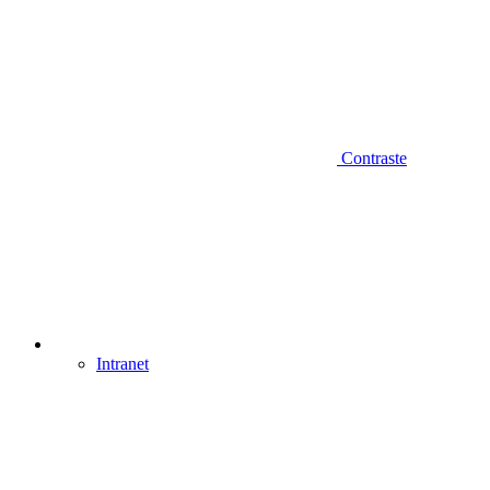
Contraste
Intranet