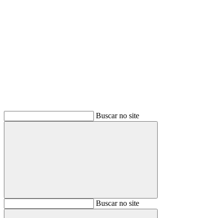
Buscar
Buscar no site
Buscar
Buscar no site