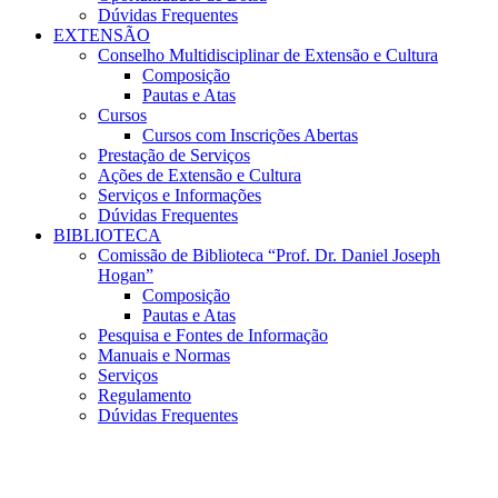
Dúvidas Frequentes
EXTENSÃO
Conselho Multidisciplinar de Extensão e Cultura
Composição
Pautas e Atas
Cursos
Cursos com Inscrições Abertas
Prestação de Serviços
Ações de Extensão e Cultura
Serviços e Informações
Dúvidas Frequentes
BIBLIOTECA
Comissão de Biblioteca “Prof. Dr. Daniel Joseph
Hogan”
Composição
Pautas e Atas
Pesquisa e Fontes de Informação
Manuais e Normas
Serviços
Regulamento
Dúvidas Frequentes
Menu