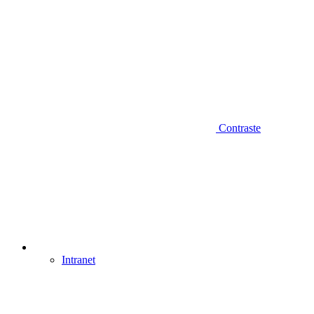
Contraste
Intranet