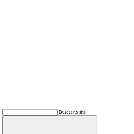
Buscar no site