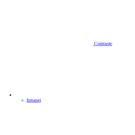
Contraste
Intranet