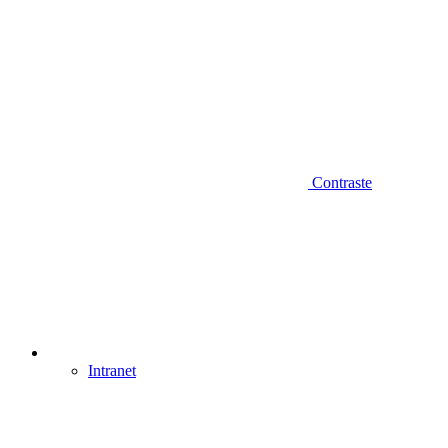
Contraste
Intranet