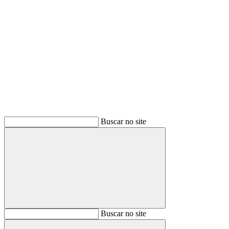
Buscar
Buscar no site
Buscar
Buscar no site