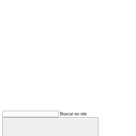
Buscar no site