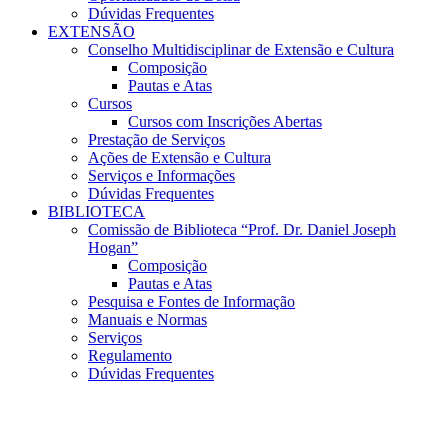
Dúvidas Frequentes
EXTENSÃO
Conselho Multidisciplinar de Extensão e Cultura
Composição
Pautas e Atas
Cursos
Cursos com Inscrições Abertas
Prestação de Serviços
Ações de Extensão e Cultura
Serviços e Informações
Dúvidas Frequentes
BIBLIOTECA
Comissão de Biblioteca “Prof. Dr. Daniel Joseph
Hogan”
Composição
Pautas e Atas
Pesquisa e Fontes de Informação
Manuais e Normas
Serviços
Regulamento
Dúvidas Frequentes
Menu