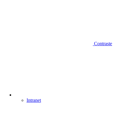
Contraste
Intranet