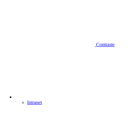
Contraste
Intranet