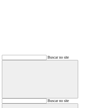
Buscar
Buscar no site
Buscar
Buscar no site