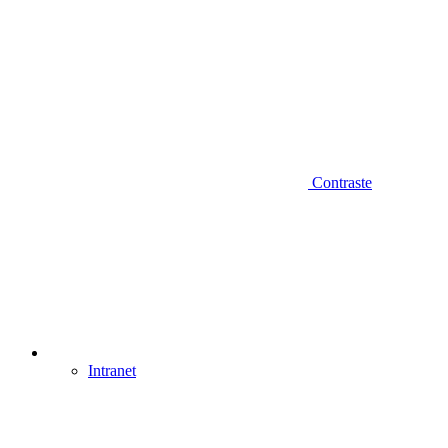
Contraste
Intranet