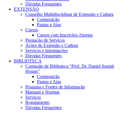
Dúvidas Frequentes
EXTENSÃO
Conselho Multidisciplinar de Extensão e Cultura
Composição
Pautas e Atas
Cursos
Cursos com Inscrições Abertas
Prestação de Serviços
Ações de Extensão e Cultura
Serviços e Informações
Dúvidas Frequentes
BIBLIOTECA
Comissão de Biblioteca “Prof. Dr. Daniel Joseph
Hogan”
Composição
Pautas e Atas
Pesquisa e Fontes de Informação
Manuais e Normas
Serviços
Regulamento
Dúvidas Frequentes
Menu