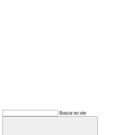
Buscar no site