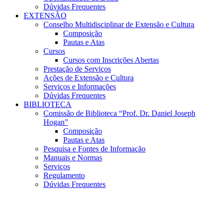
Dúvidas Frequentes
EXTENSÃO
Conselho Multidisciplinar de Extensão e Cultura
Composição
Pautas e Atas
Cursos
Cursos com Inscrições Abertas
Prestação de Serviços
Ações de Extensão e Cultura
Serviços e Informações
Dúvidas Frequentes
BIBLIOTECA
Comissão de Biblioteca “Prof. Dr. Daniel Joseph
Hogan”
Composição
Pautas e Atas
Pesquisa e Fontes de Informação
Manuais e Normas
Serviços
Regulamento
Dúvidas Frequentes
Menu