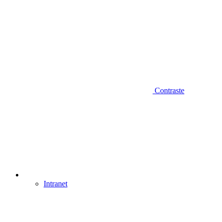
Contraste
Intranet