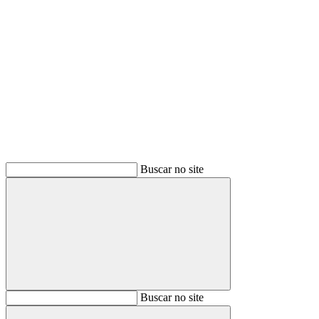
Buscar
Buscar no site
Buscar
Buscar no site