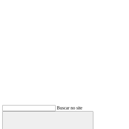
Buscar no site