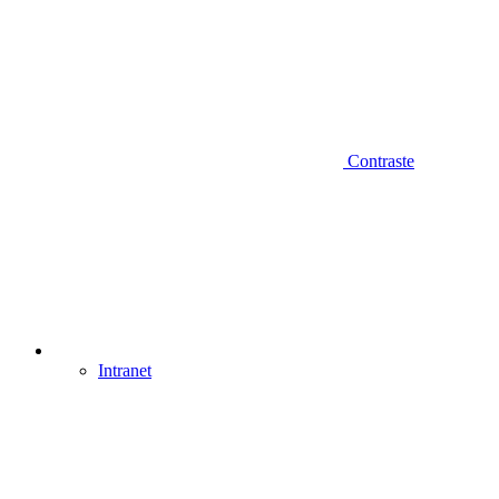
Contraste
Intranet