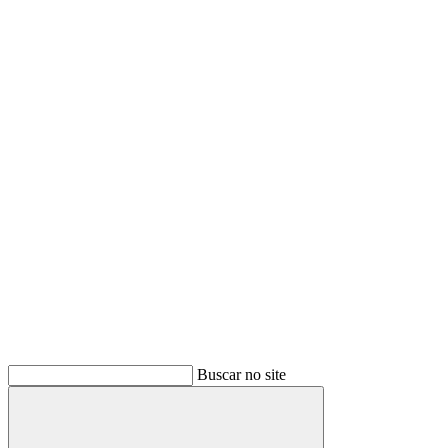
Buscar no site