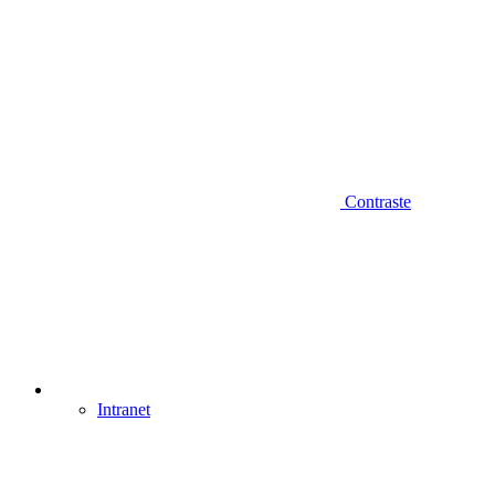
Contraste
Intranet