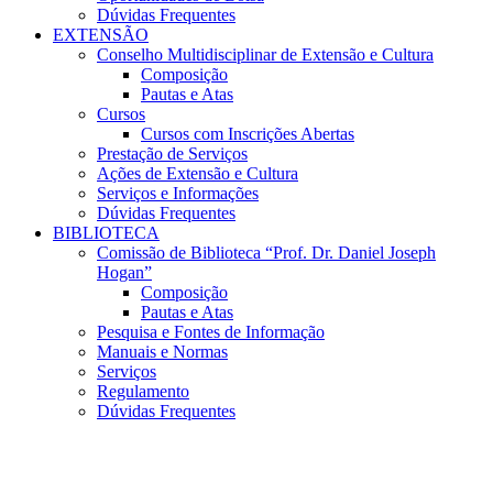
Dúvidas Frequentes
EXTENSÃO
Conselho Multidisciplinar de Extensão e Cultura
Composição
Pautas e Atas
Cursos
Cursos com Inscrições Abertas
Prestação de Serviços
Ações de Extensão e Cultura
Serviços e Informações
Dúvidas Frequentes
BIBLIOTECA
Comissão de Biblioteca “Prof. Dr. Daniel Joseph
Hogan”
Composição
Pautas e Atas
Pesquisa e Fontes de Informação
Manuais e Normas
Serviços
Regulamento
Dúvidas Frequentes
Menu