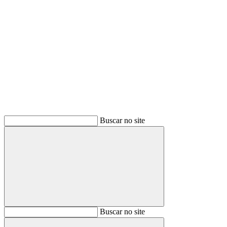
Buscar
Buscar no site
Buscar
Buscar no site