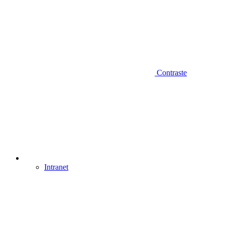
Contraste
Intranet