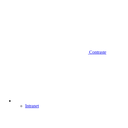
Contraste
Intranet