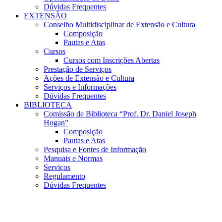
Dúvidas Frequentes
EXTENSÃO
Conselho Multidisciplinar de Extensão e Cultura
Composição
Pautas e Atas
Cursos
Cursos com Inscrições Abertas
Prestação de Serviços
Ações de Extensão e Cultura
Serviços e Informações
Dúvidas Frequentes
BIBLIOTECA
Comissão de Biblioteca “Prof. Dr. Daniel Joseph
Hogan”
Composição
Pautas e Atas
Pesquisa e Fontes de Informação
Manuais e Normas
Serviços
Regulamento
Dúvidas Frequentes
Menu