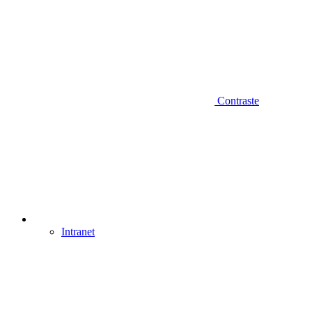
Contraste
Intranet