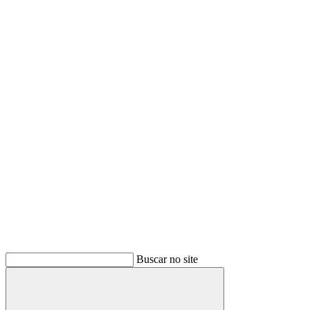
Buscar no site