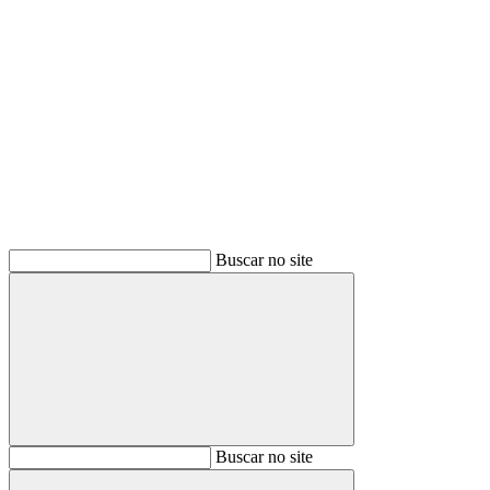
Buscar
Buscar no site
Buscar
Buscar no site