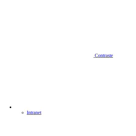
Contraste
Intranet