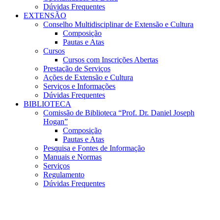
Dúvidas Frequentes
EXTENSÃO
Conselho Multidisciplinar de Extensão e Cultura
Composição
Pautas e Atas
Cursos
Cursos com Inscrições Abertas
Prestação de Serviços
Ações de Extensão e Cultura
Serviços e Informações
Dúvidas Frequentes
BIBLIOTECA
Comissão de Biblioteca “Prof. Dr. Daniel Joseph
Hogan”
Composição
Pautas e Atas
Pesquisa e Fontes de Informação
Manuais e Normas
Serviços
Regulamento
Dúvidas Frequentes
Menu