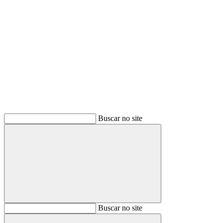
Buscar
Buscar no site
Buscar
Buscar no site