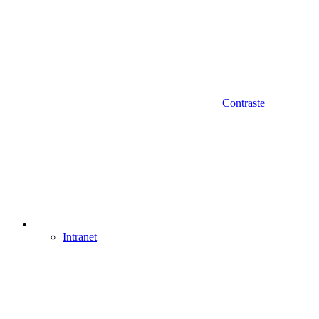
Contraste
Intranet