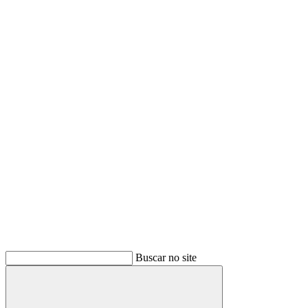
Buscar no site