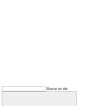
Buscar no site