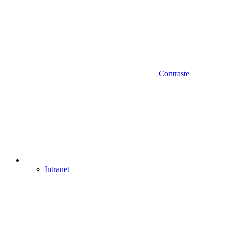
Contraste
Intranet