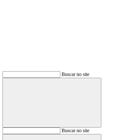
Buscar
Buscar no site
Buscar
Buscar no site