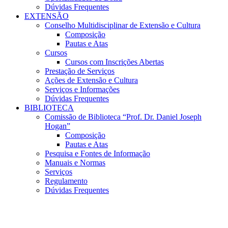
Dúvidas Frequentes
EXTENSÃO
Conselho Multidisciplinar de Extensão e Cultura
Composição
Pautas e Atas
Cursos
Cursos com Inscrições Abertas
Prestação de Serviços
Ações de Extensão e Cultura
Serviços e Informações
Dúvidas Frequentes
BIBLIOTECA
Comissão de Biblioteca “Prof. Dr. Daniel Joseph
Hogan”
Composição
Pautas e Atas
Pesquisa e Fontes de Informação
Manuais e Normas
Serviços
Regulamento
Dúvidas Frequentes
Menu