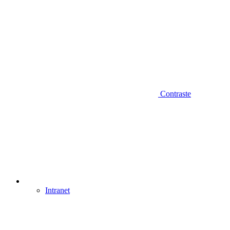
Contraste
Intranet