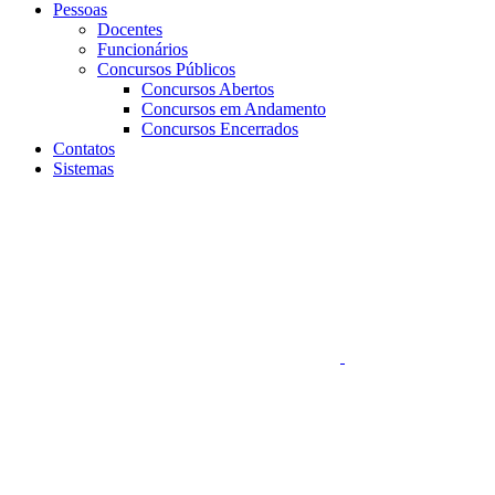
Pessoas
Docentes
Funcionários
Concursos Públicos
Concursos Abertos
Concursos em Andamento
Concursos Encerrados
Contatos
Sistemas
Aumentar fonte