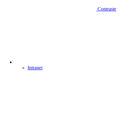
Contraste
Intranet