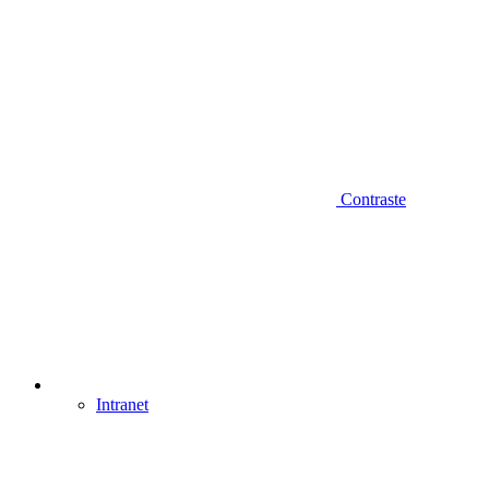
Contraste
Intranet