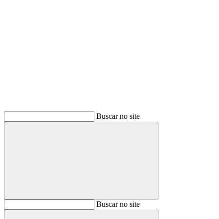
Buscar
Buscar no site
Buscar
Buscar no site