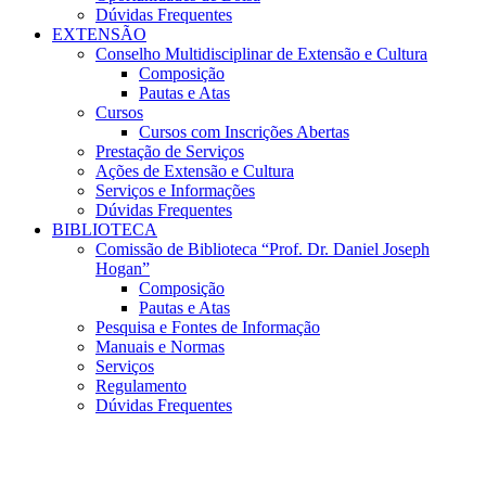
Dúvidas Frequentes
EXTENSÃO
Conselho Multidisciplinar de Extensão e Cultura
Composição
Pautas e Atas
Cursos
Cursos com Inscrições Abertas
Prestação de Serviços
Ações de Extensão e Cultura
Serviços e Informações
Dúvidas Frequentes
BIBLIOTECA
Comissão de Biblioteca “Prof. Dr. Daniel Joseph
Hogan”
Composição
Pautas e Atas
Pesquisa e Fontes de Informação
Manuais e Normas
Serviços
Regulamento
Dúvidas Frequentes
Menu