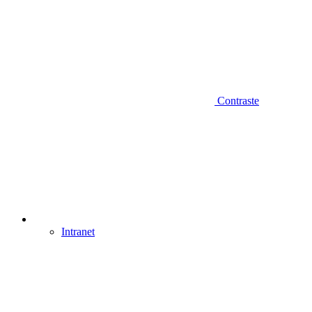
Contraste
Intranet