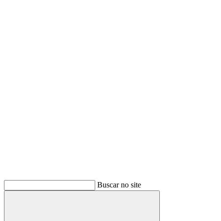
Buscar no site