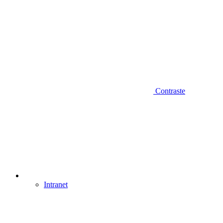
Contraste
Intranet