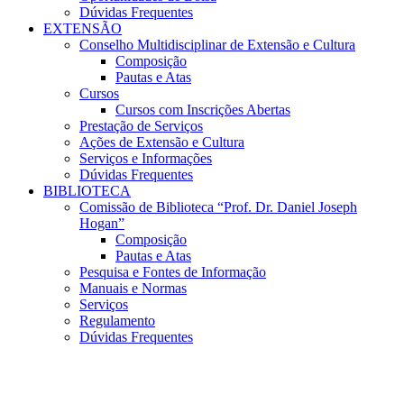
Dúvidas Frequentes
EXTENSÃO
Conselho Multidisciplinar de Extensão e Cultura
Composição
Pautas e Atas
Cursos
Cursos com Inscrições Abertas
Prestação de Serviços
Ações de Extensão e Cultura
Serviços e Informações
Dúvidas Frequentes
BIBLIOTECA
Comissão de Biblioteca “Prof. Dr. Daniel Joseph
Hogan”
Composição
Pautas e Atas
Pesquisa e Fontes de Informação
Manuais e Normas
Serviços
Regulamento
Dúvidas Frequentes
Menu