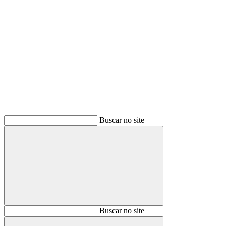
Buscar
Buscar no site
Buscar
Buscar no site