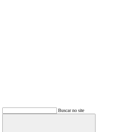
Buscar no site