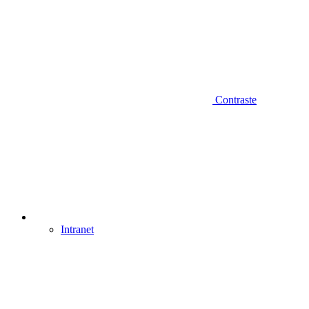
Contraste
Intranet