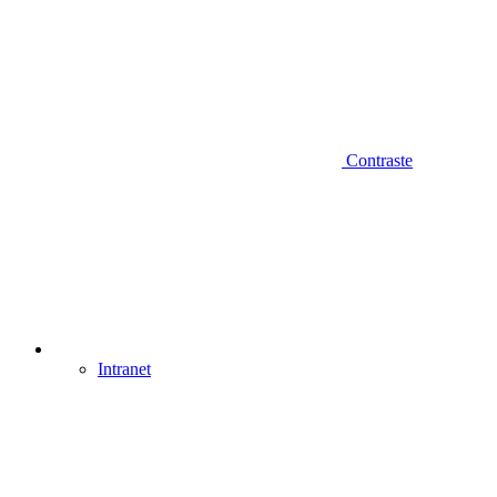
Contraste
Intranet