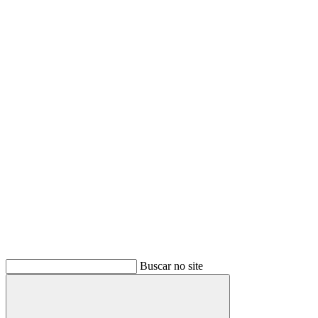
Buscar no site