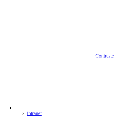
Contraste
Intranet