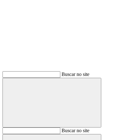
Buscar
Buscar no site
Buscar
Buscar no site