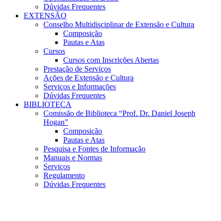
Dúvidas Frequentes
EXTENSÃO
Conselho Multidisciplinar de Extensão e Cultura
Composição
Pautas e Atas
Cursos
Cursos com Inscrições Abertas
Prestação de Serviços
Ações de Extensão e Cultura
Serviços e Informações
Dúvidas Frequentes
BIBLIOTECA
Comissão de Biblioteca “Prof. Dr. Daniel Joseph
Hogan”
Composição
Pautas e Atas
Pesquisa e Fontes de Informação
Manuais e Normas
Serviços
Regulamento
Dúvidas Frequentes
Menu