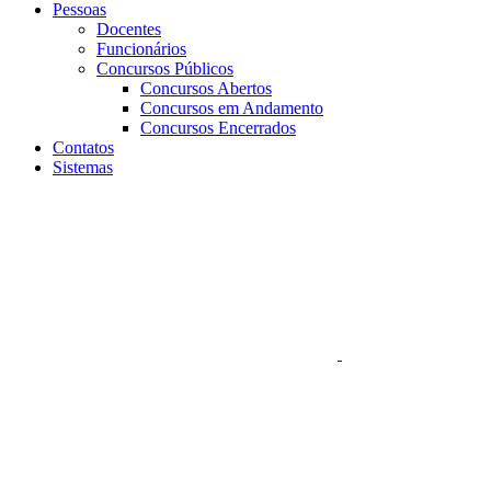
Pessoas
Docentes
Funcionários
Concursos Públicos
Concursos Abertos
Concursos em Andamento
Concursos Encerrados
Contatos
Sistemas
Aumentar fonte