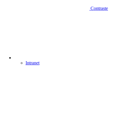
Contraste
Intranet