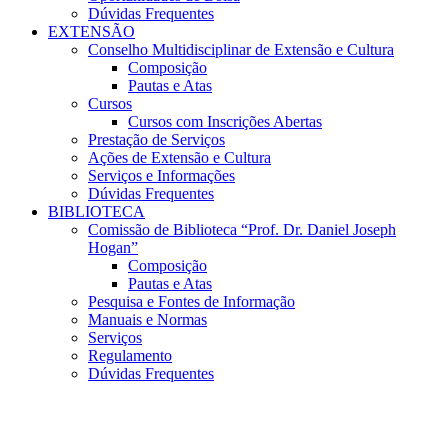
Dúvidas Frequentes
EXTENSÃO
Conselho Multidisciplinar de Extensão e Cultura
Composição
Pautas e Atas
Cursos
Cursos com Inscrições Abertas
Prestação de Serviços
Ações de Extensão e Cultura
Serviços e Informações
Dúvidas Frequentes
BIBLIOTECA
Comissão de Biblioteca “Prof. Dr. Daniel Joseph
Hogan”
Composição
Pautas e Atas
Pesquisa e Fontes de Informação
Manuais e Normas
Serviços
Regulamento
Dúvidas Frequentes
Menu