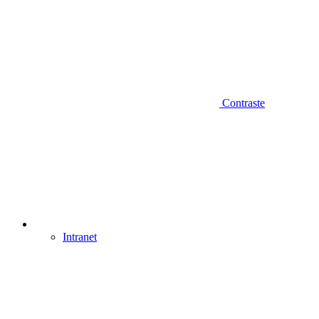
Contraste
Intranet