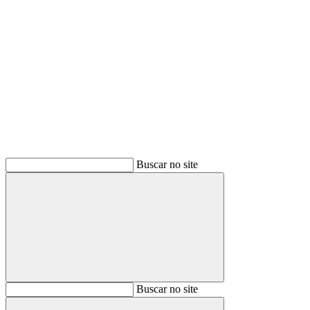
Buscar
Buscar no site
Buscar
Buscar no site