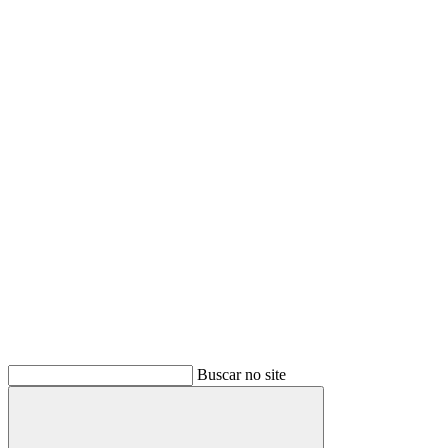
Buscar no site