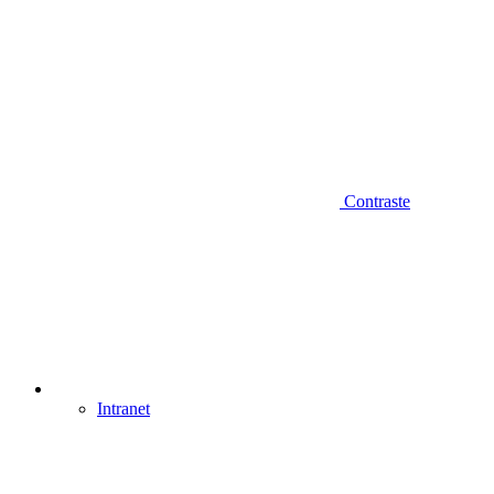
Contraste
Intranet