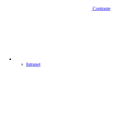
Contraste
Intranet