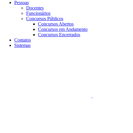
Pessoas
Docentes
Funcionários
Concursos Públicos
Concursos Abertos
Concursos em Andamento
Concursos Encerrados
Contatos
Sistemas
Aumentar fonte