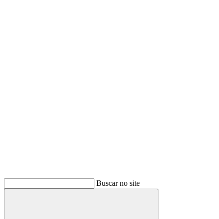
Buscar no site