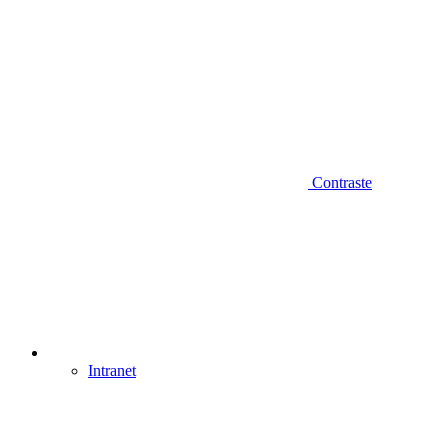
Contraste
Intranet