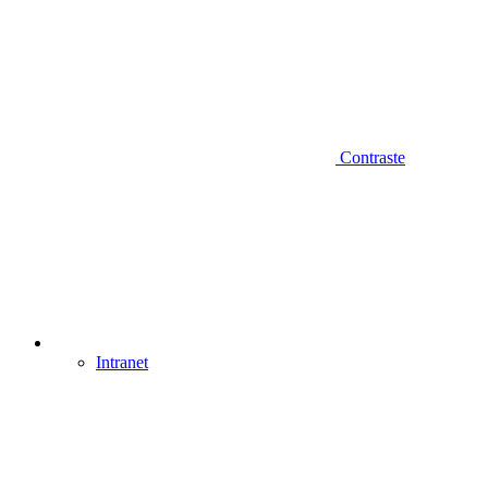
Contraste
Intranet