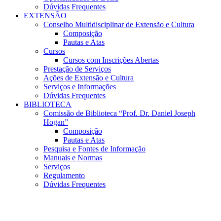
Dúvidas Frequentes
EXTENSÃO
Conselho Multidisciplinar de Extensão e Cultura
Composição
Pautas e Atas
Cursos
Cursos com Inscrições Abertas
Prestação de Serviços
Ações de Extensão e Cultura
Serviços e Informações
Dúvidas Frequentes
BIBLIOTECA
Comissão de Biblioteca “Prof. Dr. Daniel Joseph
Hogan”
Composição
Pautas e Atas
Pesquisa e Fontes de Informação
Manuais e Normas
Serviços
Regulamento
Dúvidas Frequentes
Menu