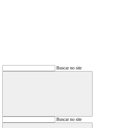
Buscar
Buscar no site
Buscar
Buscar no site