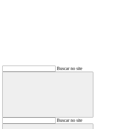
Buscar
Buscar no site
Buscar
Buscar no site