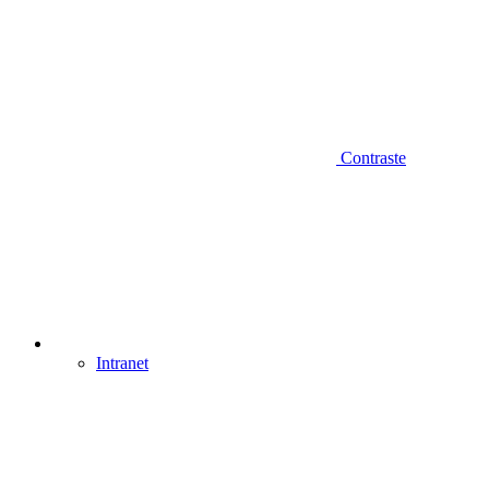
Contraste
Intranet