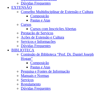
Dúvidas Frequentes
EXTENSÃO
Conselho Multidisciplinar de Extensão e Cultura
Composição
Pautas e Atas
Cursos
Cursos com Inscrições Abertas
Prestação de Serviços
Ações de Extensão e Cultura
Serviços e Informações
Dúvidas Frequentes
BIBLIOTECA
Comissão de Biblioteca “Prof. Dr. Daniel Joseph
Hogan”
Composição
Pautas e Atas
Pesquisa e Fontes de Informação
Manuais e Normas
Serviços
Regulamento
Dúvidas Frequentes
Menu