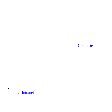
Contraste
Intranet