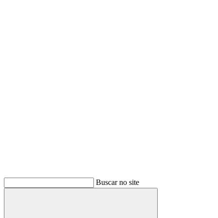
Buscar no site