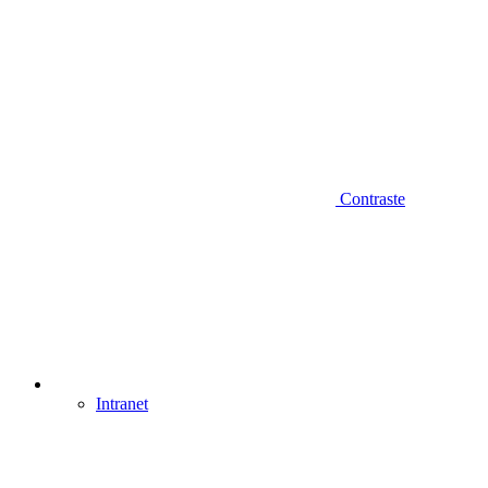
Contraste
Intranet