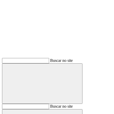
Buscar
Buscar no site
Buscar
Buscar no site