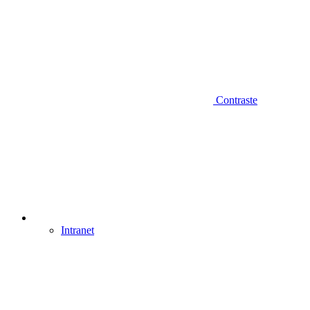
Contraste
Intranet