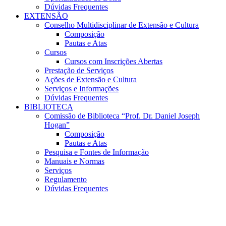
Dúvidas Frequentes
EXTENSÃO
Conselho Multidisciplinar de Extensão e Cultura
Composição
Pautas e Atas
Cursos
Cursos com Inscrições Abertas
Prestação de Serviços
Ações de Extensão e Cultura
Serviços e Informações
Dúvidas Frequentes
BIBLIOTECA
Comissão de Biblioteca “Prof. Dr. Daniel Joseph
Hogan”
Composição
Pautas e Atas
Pesquisa e Fontes de Informação
Manuais e Normas
Serviços
Regulamento
Dúvidas Frequentes
Menu