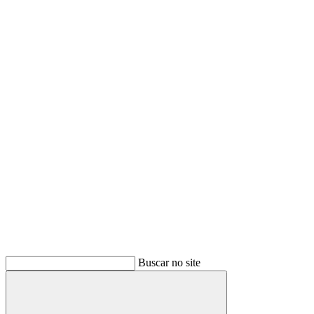
Buscar no site