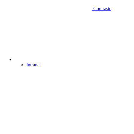
Contraste
Intranet