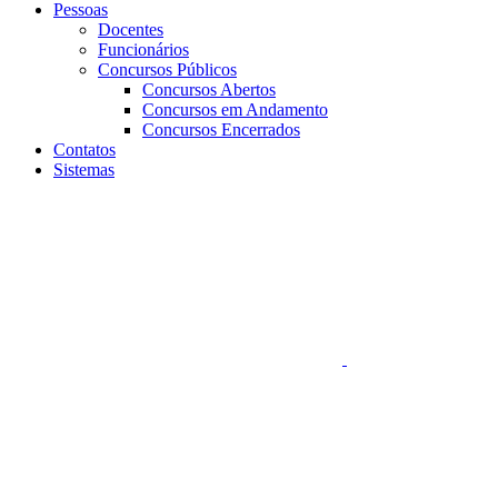
Pessoas
Docentes
Funcionários
Concursos Públicos
Concursos Abertos
Concursos em Andamento
Concursos Encerrados
Contatos
Sistemas
Aumentar fonte