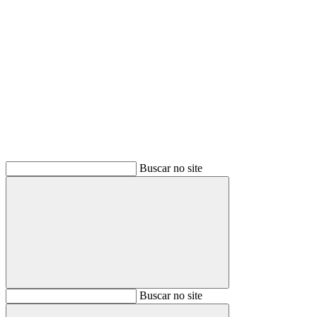
Buscar
Buscar no site
Buscar
Buscar no site