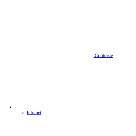
Contraste
Intranet