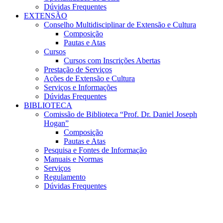
Dúvidas Frequentes
EXTENSÃO
Conselho Multidisciplinar de Extensão e Cultura
Composição
Pautas e Atas
Cursos
Cursos com Inscrições Abertas
Prestação de Serviços
Ações de Extensão e Cultura
Serviços e Informações
Dúvidas Frequentes
BIBLIOTECA
Comissão de Biblioteca “Prof. Dr. Daniel Joseph
Hogan”
Composição
Pautas e Atas
Pesquisa e Fontes de Informação
Manuais e Normas
Serviços
Regulamento
Dúvidas Frequentes
Menu