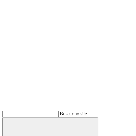
Buscar no site