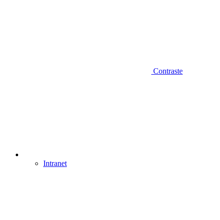
Contraste
Intranet