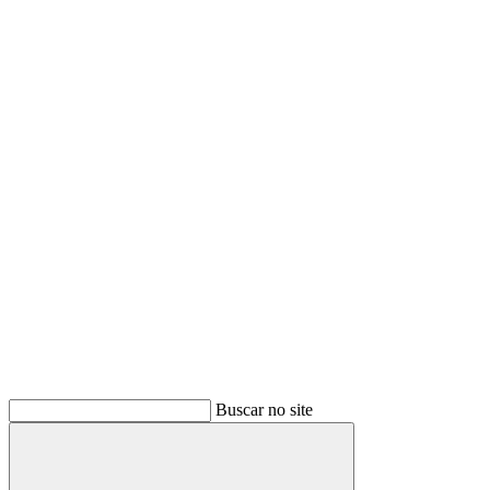
Buscar no site