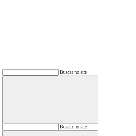
Buscar
Buscar no site
Buscar
Buscar no site