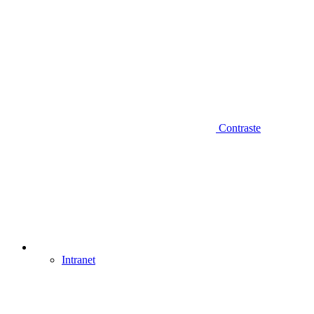
Contraste
Intranet