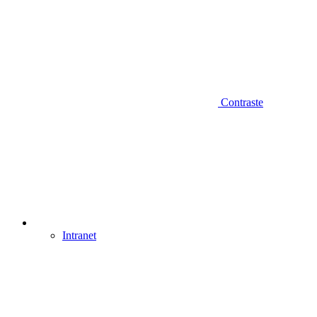
Contraste
Intranet