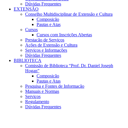
Dúvidas Frequentes
EXTENSÃO
Conselho Multidisciplinar de Extensão e Cultura
Composição
Pautas e Atas
Cursos
Cursos com Inscrições Abertas
Prestação de Serviços
Ações de Extensão e Cultura
Serviços e Informações
Dúvidas Frequentes
BIBLIOTECA
Comissão de Biblioteca “Prof. Dr. Daniel Joseph
Hogan”
Composição
Pautas e Atas
Pesquisa e Fontes de Informação
Manuais e Normas
Serviços
Regulamento
Dúvidas Frequentes
Menu