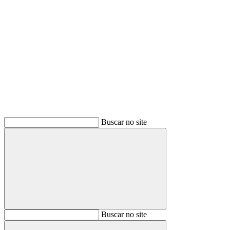
Buscar
Buscar no site
Buscar
Buscar no site