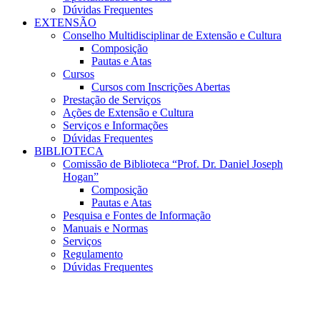
Dúvidas Frequentes
EXTENSÃO
Conselho Multidisciplinar de Extensão e Cultura
Composição
Pautas e Atas
Cursos
Cursos com Inscrições Abertas
Prestação de Serviços
Ações de Extensão e Cultura
Serviços e Informações
Dúvidas Frequentes
BIBLIOTECA
Comissão de Biblioteca “Prof. Dr. Daniel Joseph
Hogan”
Composição
Pautas e Atas
Pesquisa e Fontes de Informação
Manuais e Normas
Serviços
Regulamento
Dúvidas Frequentes
Menu