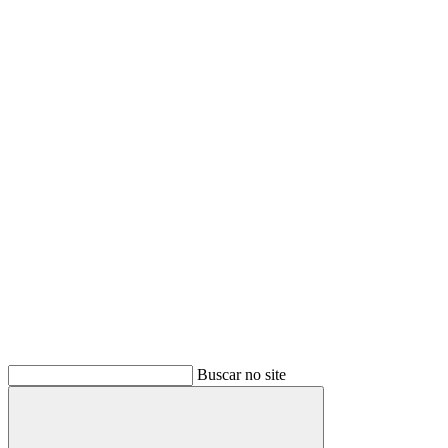
Buscar no site