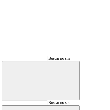
Buscar
Buscar no site
Buscar
Buscar no site