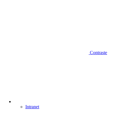
Contraste
Intranet