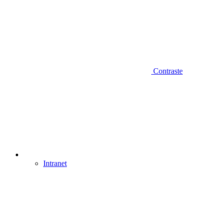
Contraste
Intranet