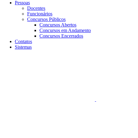
Pessoas
Docentes
Funcionários
Concursos Públicos
Concursos Abertos
Concursos em Andamento
Concursos Encerrados
Contatos
Sistemas
Aumentar fonte