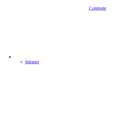
Contraste
Intranet