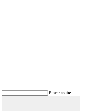
Buscar no site