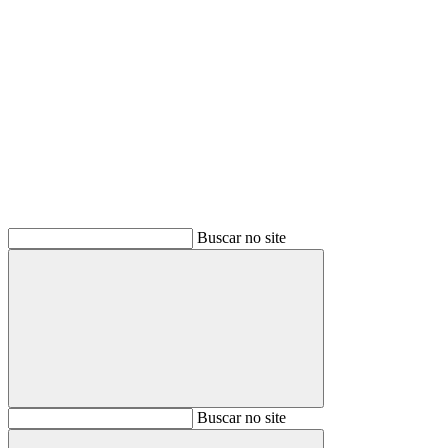
Buscar
Buscar no site
Buscar
Buscar no site