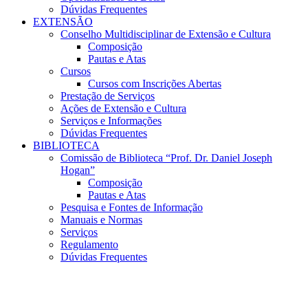
Dúvidas Frequentes
EXTENSÃO
Conselho Multidisciplinar de Extensão e Cultura
Composição
Pautas e Atas
Cursos
Cursos com Inscrições Abertas
Prestação de Serviços
Ações de Extensão e Cultura
Serviços e Informações
Dúvidas Frequentes
BIBLIOTECA
Comissão de Biblioteca “Prof. Dr. Daniel Joseph
Hogan”
Composição
Pautas e Atas
Pesquisa e Fontes de Informação
Manuais e Normas
Serviços
Regulamento
Dúvidas Frequentes
Menu