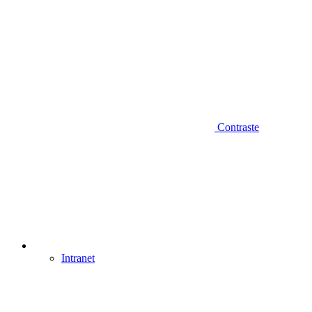
Contraste
Intranet