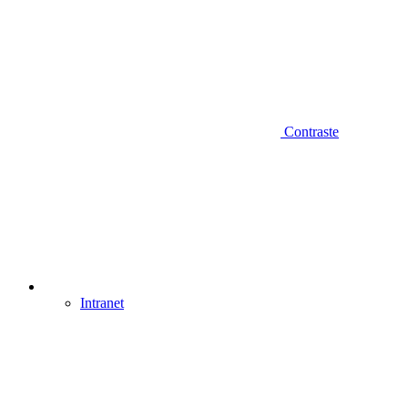
Contraste
Intranet