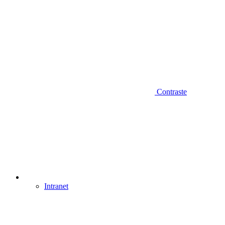
Contraste
Intranet