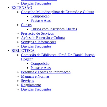
Dúvidas Frequentes
EXTENSÃO
Conselho Multidisciplinar de Extensão e Cultura
Composição
Pautas e Atas
Cursos
Cursos com Inscrições Abertas
Prestação de Serviços
Ações de Extensão e Cultura
Serviços e Informações
Dúvidas Frequentes
BIBLIOTECA
Comissão de Biblioteca “Prof. Dr. Daniel Joseph
Hogan”
Composição
Pautas e Atas
Pesquisa e Fontes de Informação
Manuais e Normas
Serviços
Regulamento
Dúvidas Frequentes
Menu