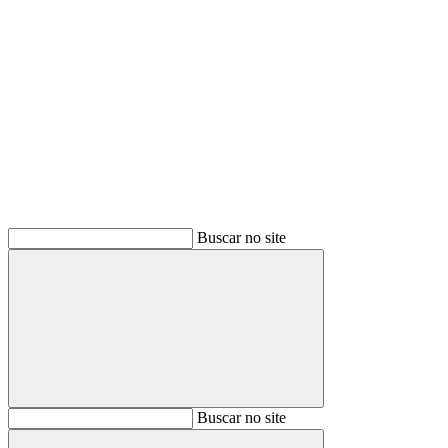
Buscar
Buscar no site
Buscar
Buscar no site