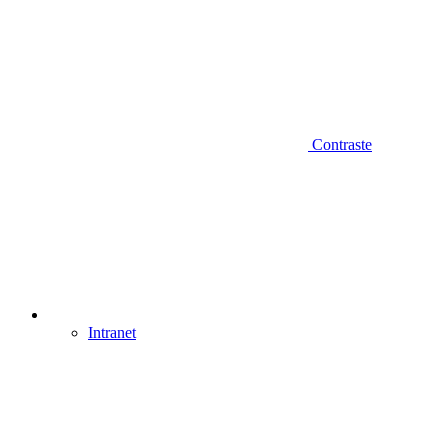
Contraste
Intranet