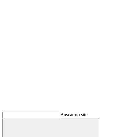
Buscar no site