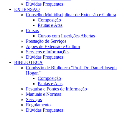
Dúvidas Frequentes
EXTENSÃO
Conselho Multidisciplinar de Extensão e Cultura
Composição
Pautas e Atas
Cursos
Cursos com Inscrições Abertas
Prestação de Serviços
Ações de Extensão e Cultura
Serviços e Informações
Dúvidas Frequentes
BIBLIOTECA
Comissão de Biblioteca “Prof. Dr. Daniel Joseph
Hogan”
Composição
Pautas e Atas
Pesquisa e Fontes de Informação
Manuais e Normas
Serviços
Regulamento
Dúvidas Frequentes
Menu