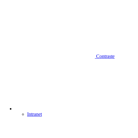
Contraste
Intranet