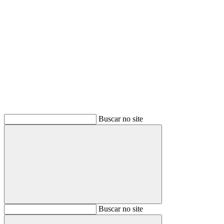
Buscar
Buscar no site
Buscar
Buscar no site