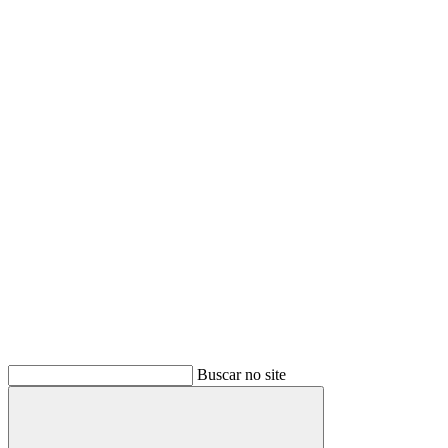
Buscar no site