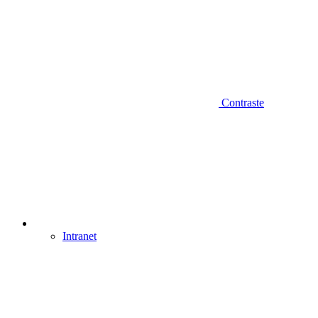
Contraste
Intranet