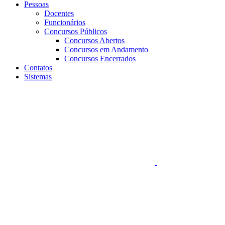
Pessoas
Docentes
Funcionários
Concursos Públicos
Concursos Abertos
Concursos em Andamento
Concursos Encerrados
Contatos
Sistemas
Aumentar fonte