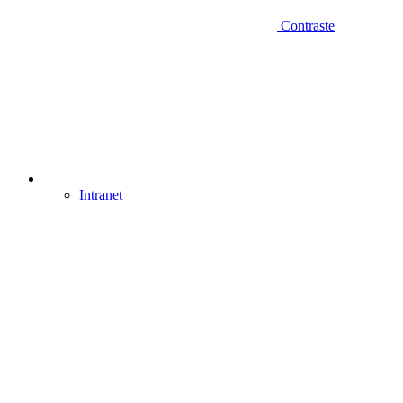
Contraste
Intranet