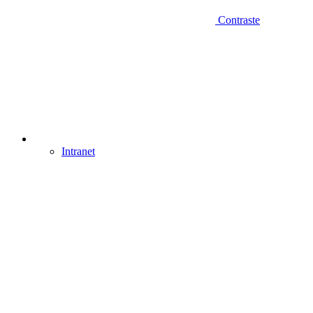
Contraste
Intranet