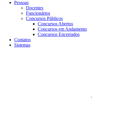
Pessoas
Docentes
Funcionários
Concursos Públicos
Concursos Abertos
Concursos em Andamento
Concursos Encerrados
Contatos
Sistemas
Aumentar fonte