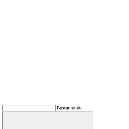
Buscar no site