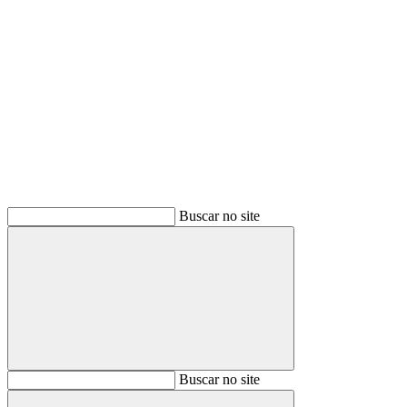
Buscar
Buscar no site
Buscar
Buscar no site