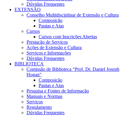
Dúvidas Frequentes
EXTENSÃO
Conselho Multidisciplinar de Extensão e Cultura
Composição
Pautas e Atas
Cursos
Cursos com Inscrições Abertas
Prestação de Serviços
Ações de Extensão e Cultura
Serviços e Informações
Dúvidas Frequentes
BIBLIOTECA
Comissão de Biblioteca “Prof. Dr. Daniel Joseph
Hogan”
Composição
Pautas e Atas
Pesquisa e Fontes de Informação
Manuais e Normas
Serviços
Regulamento
Dúvidas Frequentes
Menu