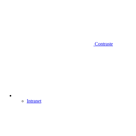
Contraste
Intranet