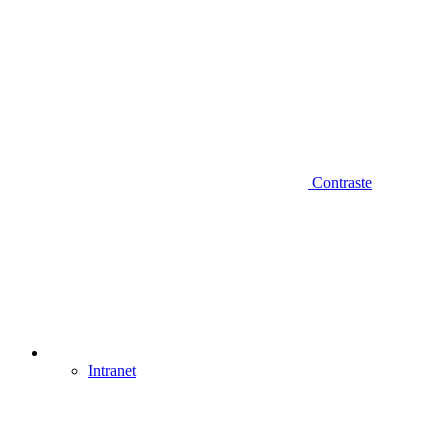
Contraste
Intranet