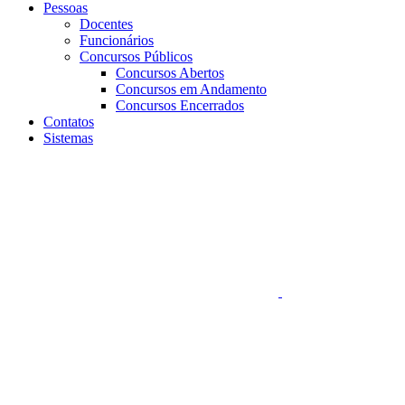
Pessoas
Docentes
Funcionários
Concursos Públicos
Concursos Abertos
Concursos em Andamento
Concursos Encerrados
Contatos
Sistemas
Aumentar fonte