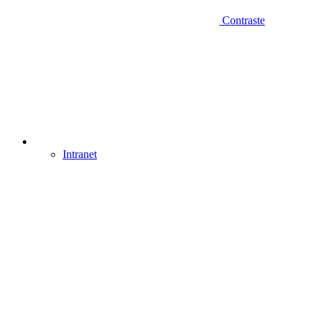
Contraste
Intranet