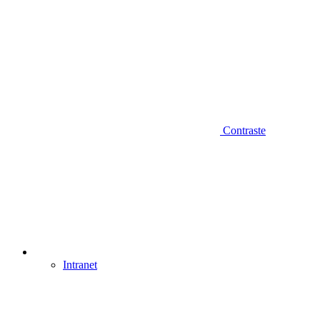
Contraste
Intranet