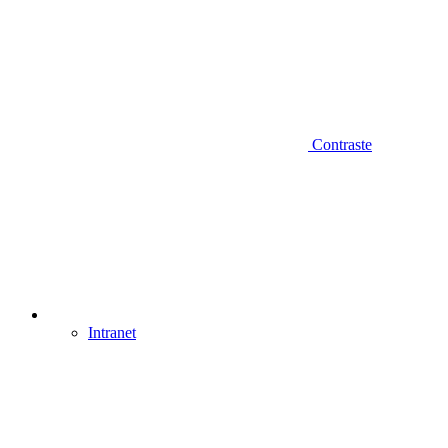
Contraste
Intranet