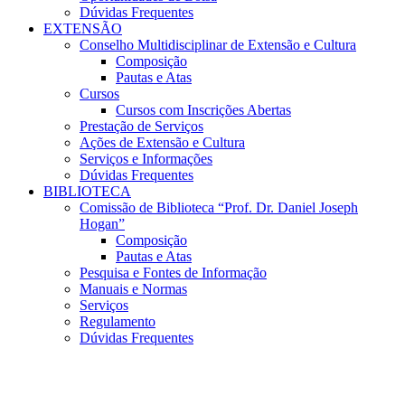
Dúvidas Frequentes
EXTENSÃO
Conselho Multidisciplinar de Extensão e Cultura
Composição
Pautas e Atas
Cursos
Cursos com Inscrições Abertas
Prestação de Serviços
Ações de Extensão e Cultura
Serviços e Informações
Dúvidas Frequentes
BIBLIOTECA
Comissão de Biblioteca “Prof. Dr. Daniel Joseph
Hogan”
Composição
Pautas e Atas
Pesquisa e Fontes de Informação
Manuais e Normas
Serviços
Regulamento
Dúvidas Frequentes
Menu