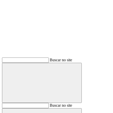
Buscar
Buscar no site
Buscar
Buscar no site