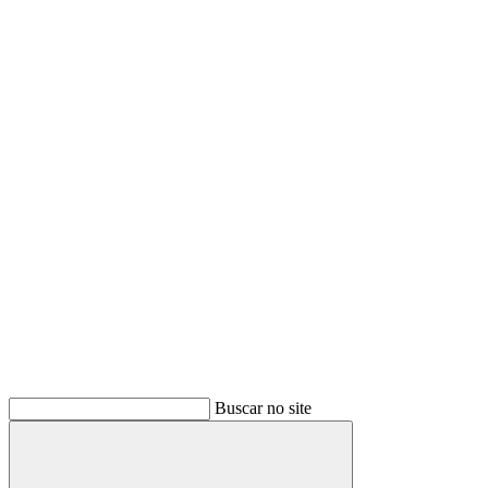
Buscar no site