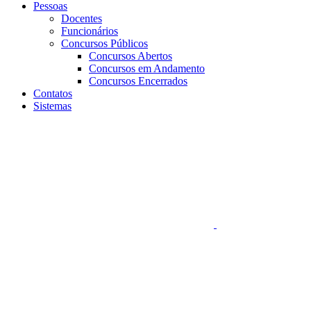
Pessoas
Docentes
Funcionários
Concursos Públicos
Concursos Abertos
Concursos em Andamento
Concursos Encerrados
Contatos
Sistemas
Aumentar fonte