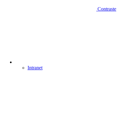
Contraste
Intranet