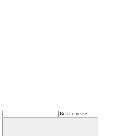
Buscar no site