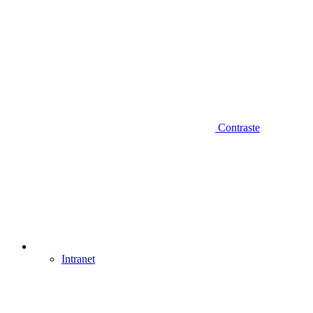
Contraste
Intranet