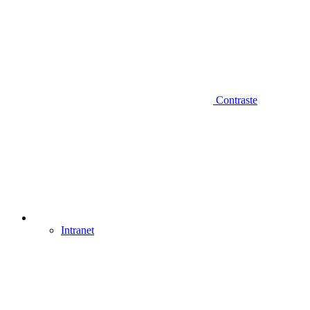
Contraste
Intranet