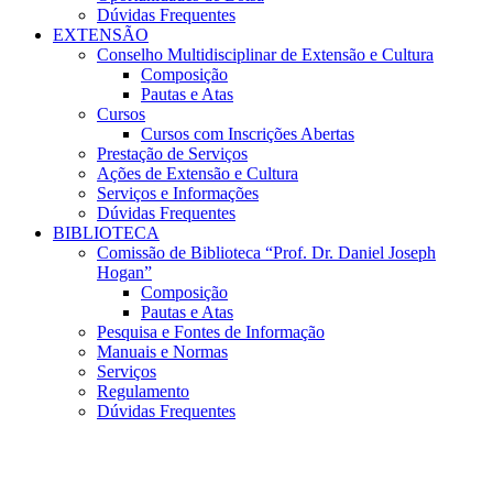
Dúvidas Frequentes
EXTENSÃO
Conselho Multidisciplinar de Extensão e Cultura
Composição
Pautas e Atas
Cursos
Cursos com Inscrições Abertas
Prestação de Serviços
Ações de Extensão e Cultura
Serviços e Informações
Dúvidas Frequentes
BIBLIOTECA
Comissão de Biblioteca “Prof. Dr. Daniel Joseph
Hogan”
Composição
Pautas e Atas
Pesquisa e Fontes de Informação
Manuais e Normas
Serviços
Regulamento
Dúvidas Frequentes
Menu