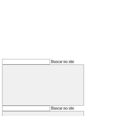
Buscar
Buscar no site
Buscar
Buscar no site