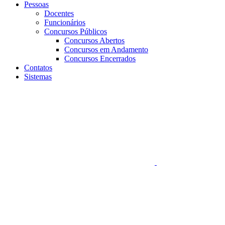
Pessoas
Docentes
Funcionários
Concursos Públicos
Concursos Abertos
Concursos em Andamento
Concursos Encerrados
Contatos
Sistemas
Aumentar fonte