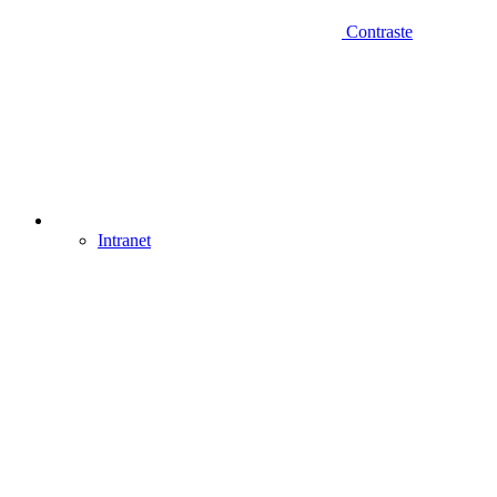
Contraste
Intranet