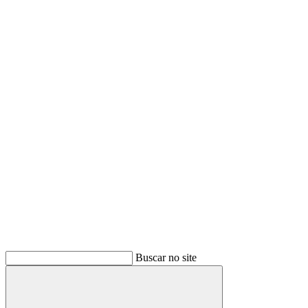
Buscar no site