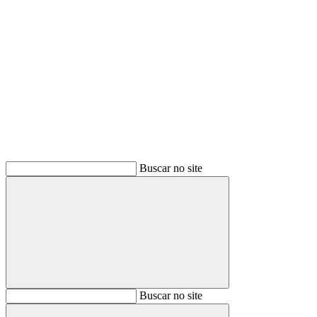
Buscar
Buscar no site
Buscar
Buscar no site