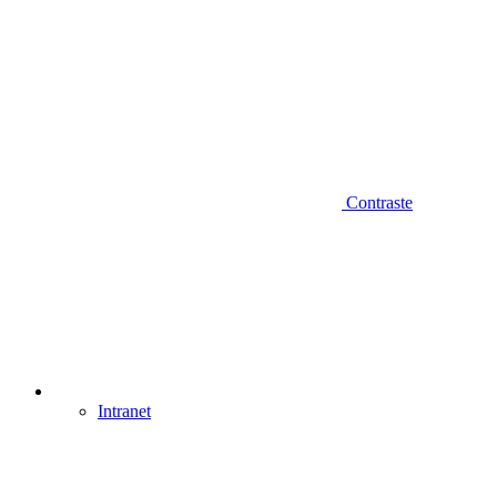
Contraste
Intranet