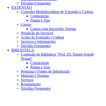
Dúvidas Frequentes
EXTENSÃO
Conselho Multidisciplinar de Extensão e Cultura
Composição
Pautas e Atas
Cursos
Cursos com Inscrições Abertas
Prestação de Serviços
Ações de Extensão e Cultura
Serviços e Informações
Dúvidas Frequentes
BIBLIOTECA
Comissão de Biblioteca “Prof. Dr. Daniel Joseph
Hogan”
Composição
Pautas e Atas
Pesquisa e Fontes de Informação
Manuais e Normas
Serviços
Regulamento
Dúvidas Frequentes
Menu