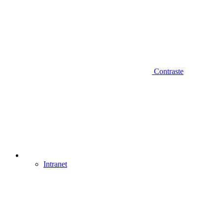
Contraste
Intranet