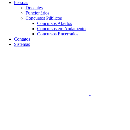
Pessoas
Docentes
Funcionários
Concursos Públicos
Concursos Abertos
Concursos em Andamento
Concursos Encerrados
Contatos
Sistemas
Aumentar fonte