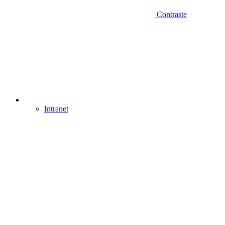
Contraste
Intranet