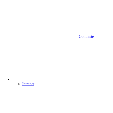
Contraste
Intranet