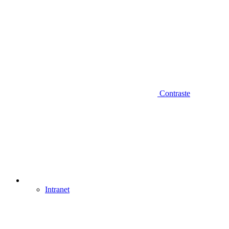
Contraste
Intranet