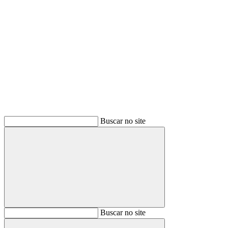
Buscar
Buscar no site
Buscar
Buscar no site