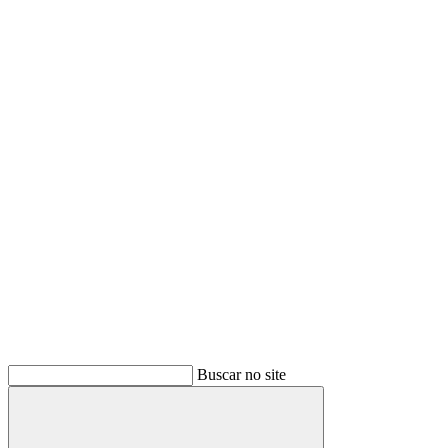
Buscar no site