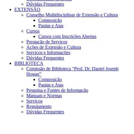
Dúvidas Frequentes
EXTENSÃO
Conselho Multidisciplinar de Extensão e Cultura
Composição
Pautas e Atas
Cursos
Cursos com Inscrições Abertas
Prestação de Serviços
Ações de Extensão e Cultura
Serviços e Informações
Dúvidas Frequentes
BIBLIOTECA
Comissão de Biblioteca “Prof. Dr. Daniel Joseph
Hogan”
Composição
Pautas e Atas
Pesquisa e Fontes de Informação
Manuais e Normas
Serviços
Regulamento
Dúvidas Frequentes
Menu