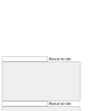
Buscar
Buscar no site
Buscar
Buscar no site