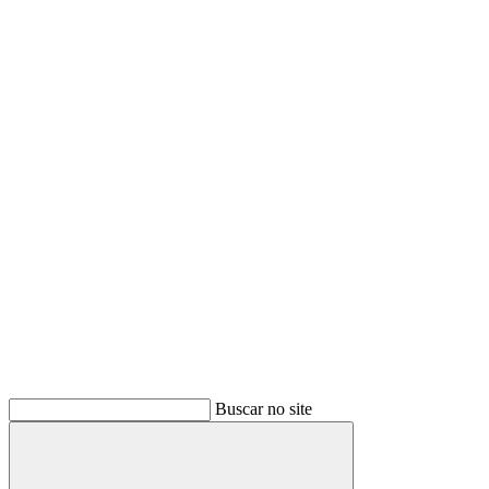
Buscar no site