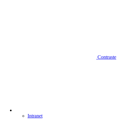
Contraste
Intranet