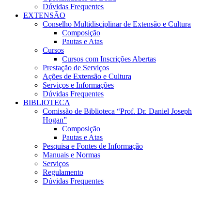
Dúvidas Frequentes
EXTENSÃO
Conselho Multidisciplinar de Extensão e Cultura
Composição
Pautas e Atas
Cursos
Cursos com Inscrições Abertas
Prestação de Serviços
Ações de Extensão e Cultura
Serviços e Informações
Dúvidas Frequentes
BIBLIOTECA
Comissão de Biblioteca “Prof. Dr. Daniel Joseph
Hogan”
Composição
Pautas e Atas
Pesquisa e Fontes de Informação
Manuais e Normas
Serviços
Regulamento
Dúvidas Frequentes
Menu