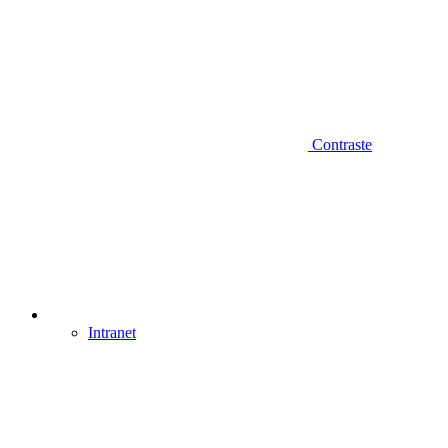
Contraste
Intranet