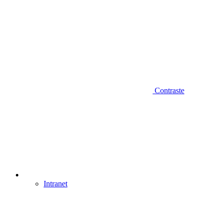
Contraste
Intranet