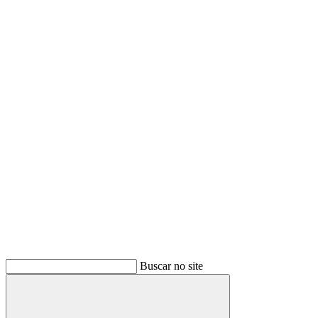
Buscar no site