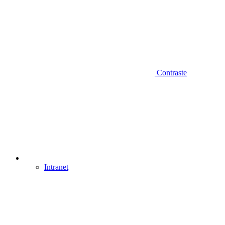
Contraste
Intranet