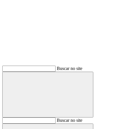
Buscar
Buscar no site
Buscar
Buscar no site