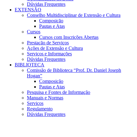
Dúvidas Frequentes
EXTENSÃO
Conselho Multidisciplinar de Extensão e Cultura
Composição
Pautas e Atas
Cursos
Cursos com Inscrições Abertas
Prestação de Serviços
Ações de Extensão e Cultura
Serviços e Informações
Dúvidas Frequentes
BIBLIOTECA
Comissão de Biblioteca “Prof. Dr. Daniel Joseph
Hogan”
Composição
Pautas e Atas
Pesquisa e Fontes de Informação
Manuais e Normas
Serviços
Regulamento
Dúvidas Frequentes
Menu