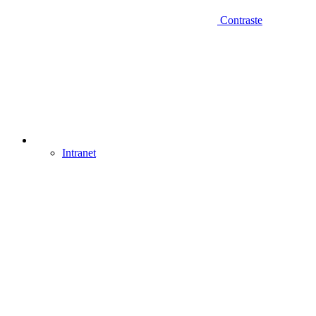
Contraste
Intranet