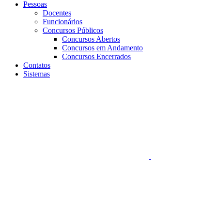
Pessoas
Docentes
Funcionários
Concursos Públicos
Concursos Abertos
Concursos em Andamento
Concursos Encerrados
Contatos
Sistemas
Aumentar fonte