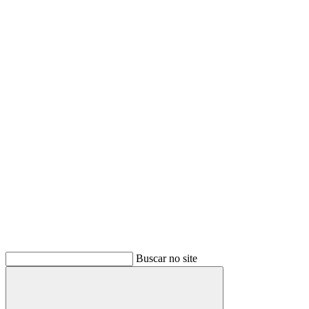
Buscar no site