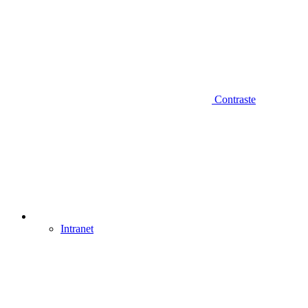
Contraste
Intranet