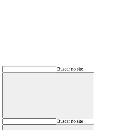
Buscar
Buscar no site
Buscar
Buscar no site