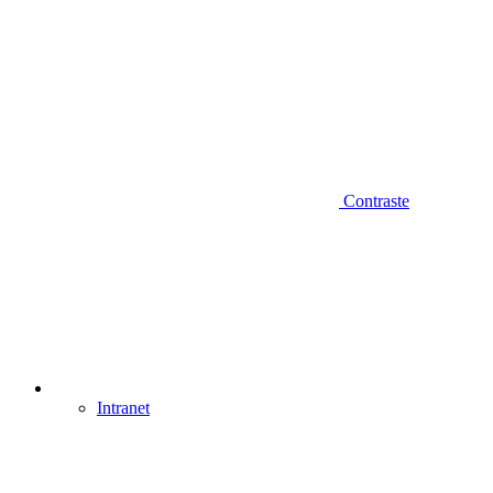
Contraste
Intranet