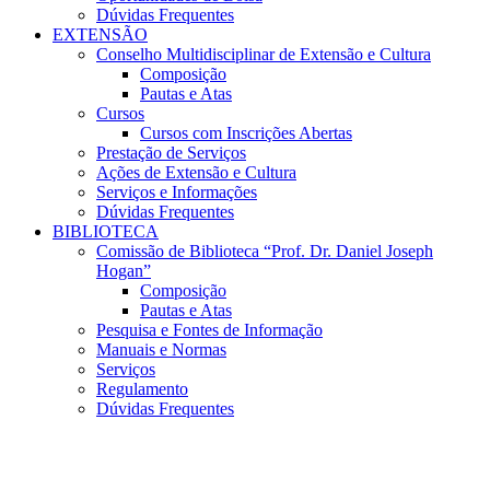
Dúvidas Frequentes
EXTENSÃO
Conselho Multidisciplinar de Extensão e Cultura
Composição
Pautas e Atas
Cursos
Cursos com Inscrições Abertas
Prestação de Serviços
Ações de Extensão e Cultura
Serviços e Informações
Dúvidas Frequentes
BIBLIOTECA
Comissão de Biblioteca “Prof. Dr. Daniel Joseph
Hogan”
Composição
Pautas e Atas
Pesquisa e Fontes de Informação
Manuais e Normas
Serviços
Regulamento
Dúvidas Frequentes
Menu