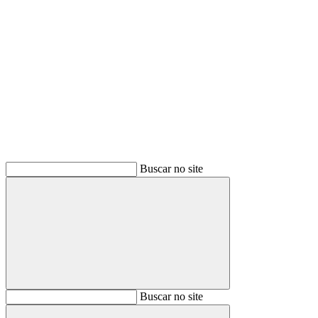
Buscar
Buscar no site
Buscar
Buscar no site