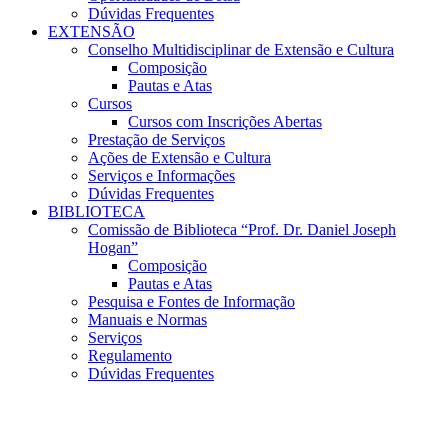
Dúvidas Frequentes
EXTENSÃO
Conselho Multidisciplinar de Extensão e Cultura
Composição
Pautas e Atas
Cursos
Cursos com Inscrições Abertas
Prestação de Serviços
Ações de Extensão e Cultura
Serviços e Informações
Dúvidas Frequentes
BIBLIOTECA
Comissão de Biblioteca “Prof. Dr. Daniel Joseph
Hogan”
Composição
Pautas e Atas
Pesquisa e Fontes de Informação
Manuais e Normas
Serviços
Regulamento
Dúvidas Frequentes
Menu