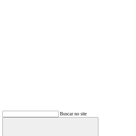
Buscar no site