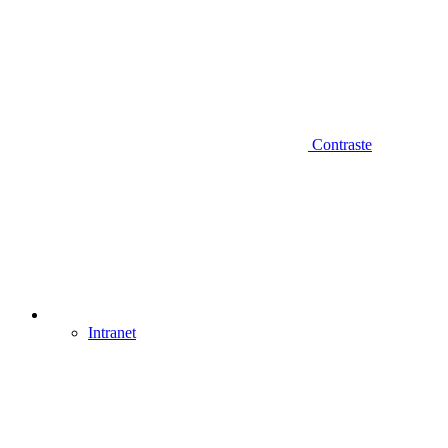
Contraste
Intranet