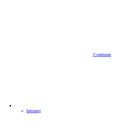
Contraste
Intranet