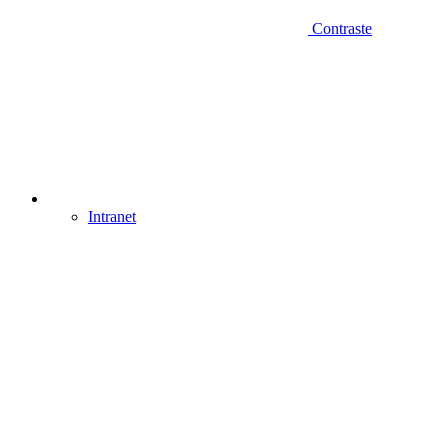
Contraste
Intranet