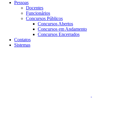
Pessoas
Docentes
Funcionários
Concursos Públicos
Concursos Abertos
Concursos em Andamento
Concursos Encerrados
Contatos
Sistemas
Aumentar fonte