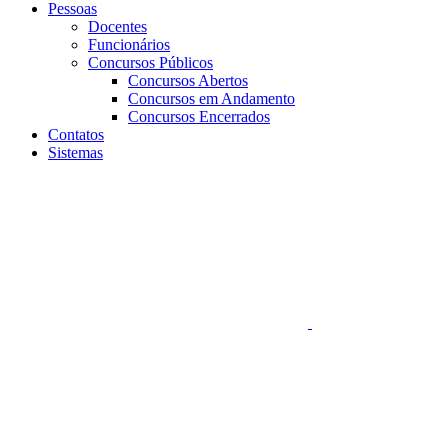
Pessoas
Docentes
Funcionários
Concursos Públicos
Concursos Abertos
Concursos em Andamento
Concursos Encerrados
Contatos
Sistemas
Aumentar fonte