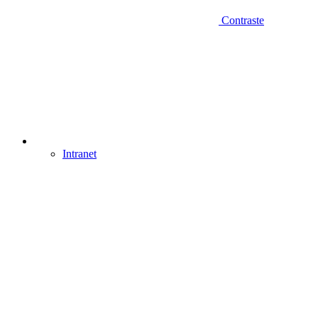
Contraste
Intranet