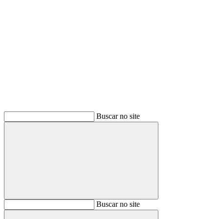
Buscar
Buscar no site
Buscar
Buscar no site