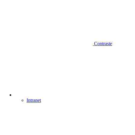
Contraste
Intranet