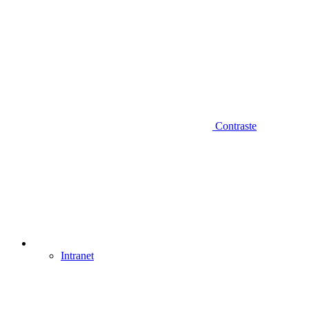
Contraste
Intranet