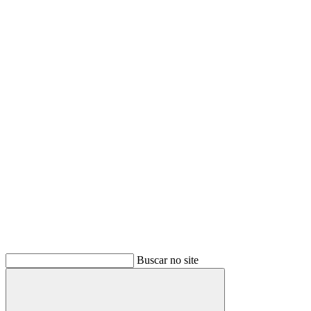
Buscar no site