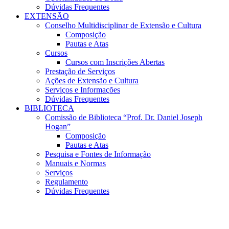
Dúvidas Frequentes
EXTENSÃO
Conselho Multidisciplinar de Extensão e Cultura
Composição
Pautas e Atas
Cursos
Cursos com Inscrições Abertas
Prestação de Serviços
Ações de Extensão e Cultura
Serviços e Informações
Dúvidas Frequentes
BIBLIOTECA
Comissão de Biblioteca “Prof. Dr. Daniel Joseph
Hogan”
Composição
Pautas e Atas
Pesquisa e Fontes de Informação
Manuais e Normas
Serviços
Regulamento
Dúvidas Frequentes
Menu