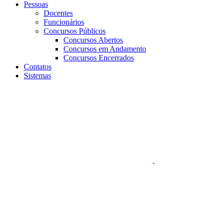
Pessoas
Docentes
Funcionários
Concursos Públicos
Concursos Abertos
Concursos em Andamento
Concursos Encerrados
Contatos
Sistemas
Aumentar fonte