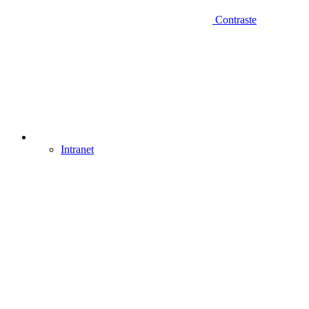
Contraste
Intranet