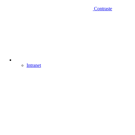
Contraste
Intranet