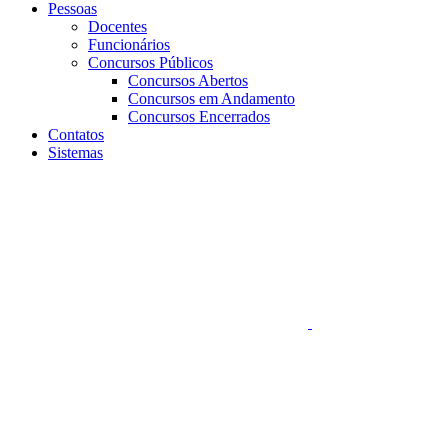
Pessoas
Docentes
Funcionários
Concursos Públicos
Concursos Abertos
Concursos em Andamento
Concursos Encerrados
Contatos
Sistemas
Aumentar fonte