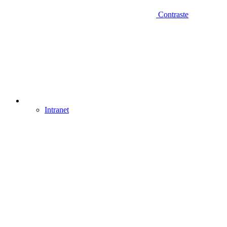
Contraste
Intranet