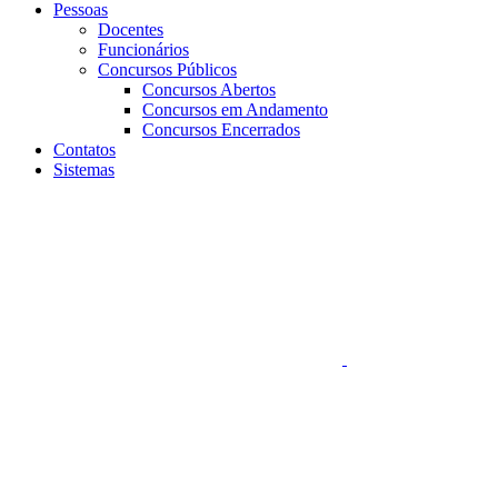
Pessoas
Docentes
Funcionários
Concursos Públicos
Concursos Abertos
Concursos em Andamento
Concursos Encerrados
Contatos
Sistemas
Aumentar fonte